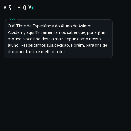
ASIMOV
Olá! Time de Experiência do Aluno da Asimov
Academy aqui 👋 Lamentamos saber que, por algum
motivo, você não deseja mais seguir como nosso
aluno. Respeitamos sua decisão. Porém, para fins de
documentação e melhoria dos noss